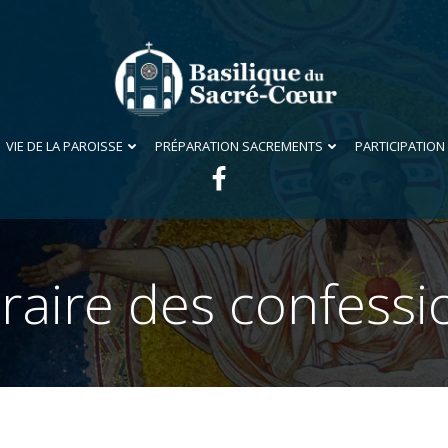
VIE DE LA PAROISSE
PRÉPARATION SACREMENTS
PARTICIPATION
raire des confessi