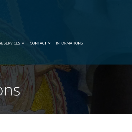
 & SERVICES
CONTACT
INFORMATIONS
ons