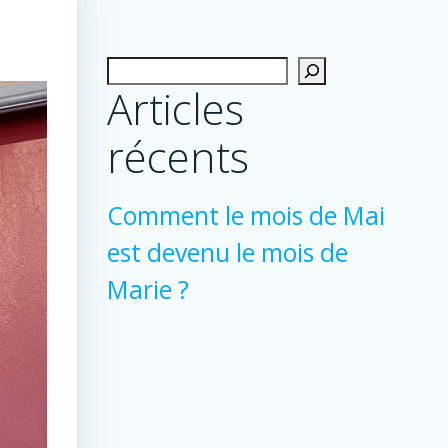
Rechercher
Articles
récents
Comment le mois de Mai
est devenu le mois de
Marie ?