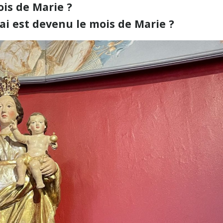
ois de Marie ?
ai est devenu le mois de Marie ?