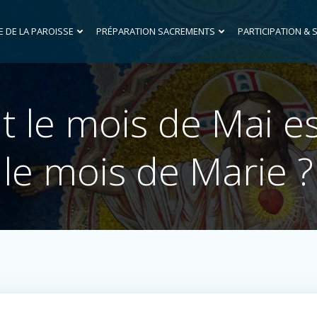
E DE LA PAROISSE
PRÉPARATION SACREMENTS
PARTICIPATION & 
le mois de Mai e
le mois de Marie ?