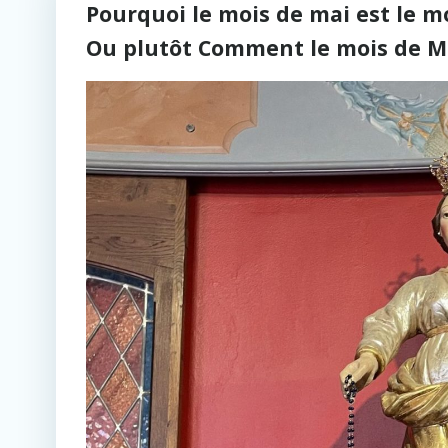
Pourquoi le mois de mai est le m
Ou plutôt Comment le mois de M